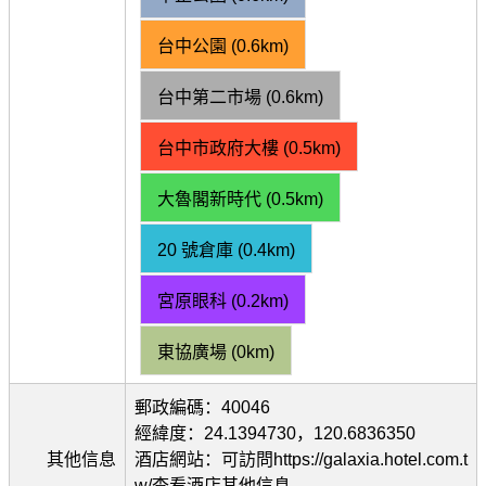
台中公園 (0.6km)
台中第二市場 (0.6km)
台中市政府大樓 (0.5km)
大魯閣新時代 (0.5km)
20 號倉庫 (0.4km)
宮原眼科 (0.2km)
東協廣場 (0km)
郵政編碼：40046
經緯度：24.1394730，120.6836350
其他信息
酒店網站：可訪問https://galaxia.hotel.com.t
w/查看酒店其他信息