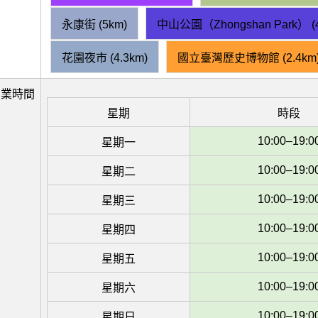
永康街 (5km)
中山公園（Zhongshan Park） (4
花園夜市 (4.3km)
國立臺灣歷史博物館 (2.4km
營業時間
星期
時段
10:00–19:0
星期一
10:00–19:0
星期二
10:00–19:0
星期三
10:00–19:0
星期四
10:00–19:0
星期五
10:00–19:0
星期六
10:00–19:0
星期日