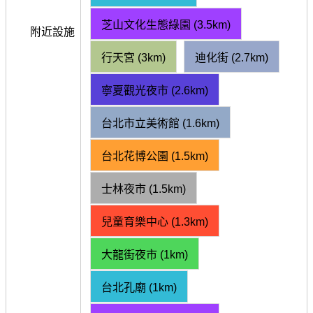
芝山文化生態綠園 (3.5km)
附近設施
行天宮 (3km)
迪化街 (2.7km)
寧夏觀光夜市 (2.6km)
台北市立美術館 (1.6km)
台北花博公園 (1.5km)
士林夜市 (1.5km)
兒童育樂中心 (1.3km)
大龍街夜市 (1km)
台北孔廟 (1km)