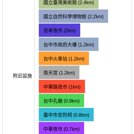
國立臺灣美術館 (2.4km)
國立自然科學博物館 (2.2km)
忠孝夜市 (2km)
台中市政府大樓 (1.2km)
台中火車站 (1.2km)
南天宮 (1.2km)
附近設施
中華路夜市 (1km)
台中孔廟 (0.9km)
臺中市忠烈祠 (0.8km)
中華夜市 (0.7km)