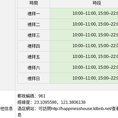
時間
時段
10:00–11:00, 15:00–22:
禮拜一
10:00–11:00, 15:00–22:
禮拜二
10:00–11:00, 15:00–22:
禮拜三
10:00–11:00, 15:00–22:
禮拜四
10:00–11:00, 15:00–22:
禮拜五
10:00–11:00, 15:00–22:
禮拜六
10:00–11:00, 15:00–22:
禮拜日
郵政編碼：961
經緯度：23.1095598，121.3806138
其他信息
酒店網站：可訪問http://happinesshouse.tdbnb.ne
息