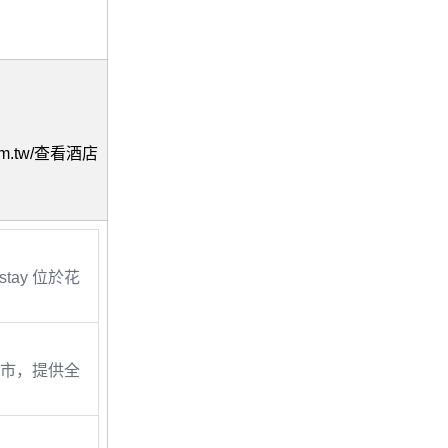
com.tw/查看酒店
stay 位於花
市，提供全