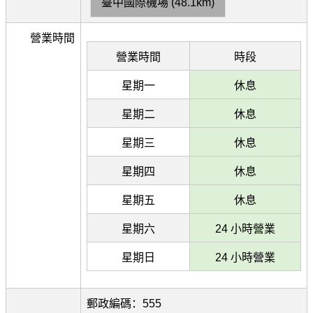
臺中國際機場 (48.1km)
營業時間
營業時間
時段
星期一
休息
星期二
休息
星期三
休息
星期四
休息
星期五
休息
星期六
24 小時營業
星期日
24 小時營業
郵政編碼：555