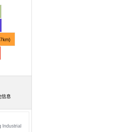
7km)
其他信息
Industrial