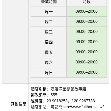
營業時間
時段
09:00–20:00
周一
09:00–20:00
周二
09:00–20:00
周三
09:00–20:00
周四
09:00–20:00
周五
09:00–20:00
周六
09:00–20:00
周日
酒店別稱：浪漫滿屋戀愛故事館
郵政編碼：555
經緯度：23.9018258，120.9267783
其他信息
酒店網站：可訪問http://www.fullhouse.tw/