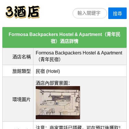
搜尋
Formosa Backpackers Hostel & Apartment（青年民
宿）酒店詳情
Formosa Backpackers Hostel & Apartment
酒店名稱
（青年民宿）
旅館類型
民宿 (Hotel)
酒店內部實景圖：
環境圖片
注意：商家電話已隱藏，可在預訂後獲取！