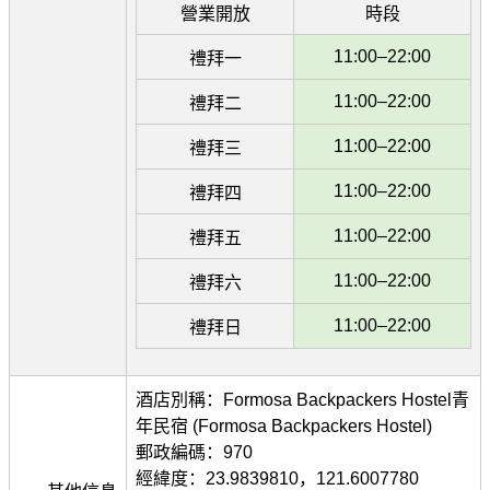
營業開放
時段
11:00–22:00
禮拜一
11:00–22:00
禮拜二
11:00–22:00
禮拜三
11:00–22:00
禮拜四
11:00–22:00
禮拜五
11:00–22:00
禮拜六
11:00–22:00
禮拜日
酒店別稱：Formosa Backpackers Hostel青
年民宿 (Formosa Backpackers Hostel)
郵政編碼：970
經緯度：23.9839810，121.6007780