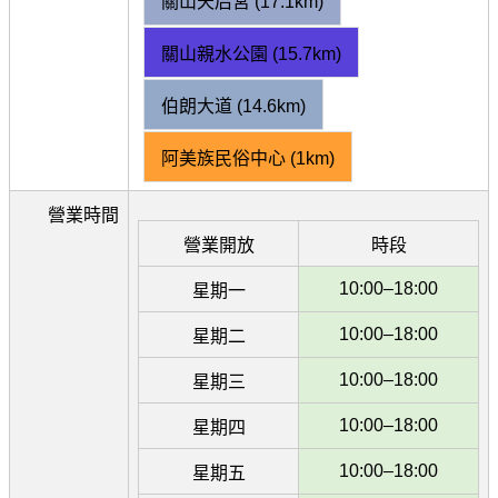
關山天后宮 (17.1km)
關山親水公園 (15.7km)
伯朗大道 (14.6km)
阿美族民俗中心 (1km)
營業時間
營業開放
時段
10:00–18:00
星期一
10:00–18:00
星期二
10:00–18:00
星期三
10:00–18:00
星期四
10:00–18:00
星期五