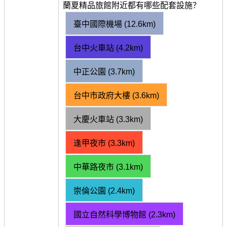
蘭夏精品旅館附近都有哪些配套設施？
臺中國際機場 (12.6km)
台中火車站 (4.2km)
中正公園 (3.7km)
台中市政府大樓 (3.6km)
大慶火車站 (3.3km)
逢甲夜市 (3.3km)
中華路夜市 (3.1km)
崇倫公園 (2.4km)
國立自然科學博物館 (2.3km)