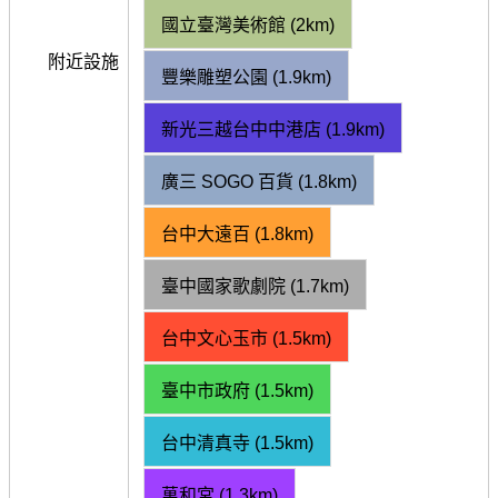
國立臺灣美術館 (2km)
附近設施
豐樂雕塑公園 (1.9km)
新光三越台中中港店 (1.9km)
廣三 SOGO 百貨 (1.8km)
台中大遠百 (1.8km)
臺中國家歌劇院 (1.7km)
台中文心玉市 (1.5km)
臺中市政府 (1.5km)
台中清真寺 (1.5km)
萬和宮 (1.3km)