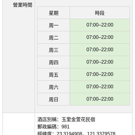
營業時間
星期
時段
07:00–22:00
周一
07:00–22:00
周二
07:00–22:00
周三
07:00–22:00
周四
07:00–22:00
周五
07:00–22:00
周六
07:00–22:00
周日
酒店別稱：玉里金萱花民宿
郵政編碼：981
經緯度：23.3194908，121.3379578