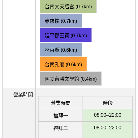
台南大天后宫 (0.7km)
赤崁樓 (0.7km)
延平郡王祠 (0.7km)
林百貨 (0.6km)
台南孔廟 (0.6km)
國立台灣文學館 (0.4km)
營業時間
營業時間
時段
08:00–22:00
禮拜一
08:00–22:00
禮拜二