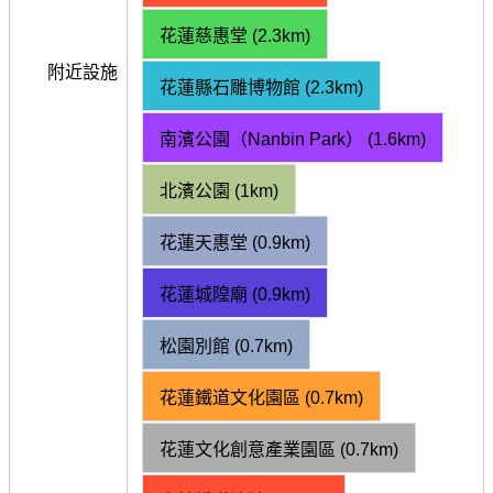
花蓮慈惠堂 (2.3km)
附近設施
花蓮縣石雕博物館 (2.3km)
南濱公園（Nanbin Park） (1.6km)
北濱公園 (1km)
花蓮天惠堂 (0.9km)
花蓮城隍廟 (0.9km)
松園別館 (0.7km)
花蓮鐵道文化園區 (0.7km)
花蓮文化創意產業園區 (0.7km)