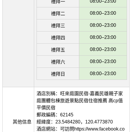
08:00–23:00
禮拜一
08:00–23:00
禮拜二
08:00–23:00
禮拜三
08:00–23:00
禮拜四
08:00–23:00
禮拜五
08:00–23:00
禮拜六
08:00–23:00
禮拜日
酒店別稱：旺來庭園民宿-嘉義民雄親子家
庭團體包棟旅遊景點民宿住宿推薦 高cp值
平價民宿
郵政編碼：62145
其他信息
經緯度：23.5484280，120.4773870
酒店網站：可訪問https://www.facebook.co