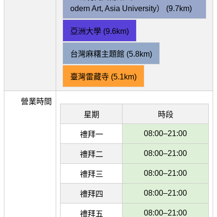
odern Art, Asia University） (9.7km)
亞洲大學 (9.6km)
台灣麻糬主題館 (5.8km)
臺灣雷藏寺 (5.1km)
營業時間
星期
時段
08:00–21:00
禮拜一
08:00–21:00
禮拜二
08:00–21:00
禮拜三
08:00–21:00
禮拜四
08:00–21:00
禮拜五