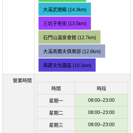
大溪武德殿 (14.3km)
三坑子老街 (13.5km)
石門山溫泉會館 (12.7km)
大溪高爾夫俱樂部 (12.6km)
兩蔣文化園區 (10.1km)
營業時間
時間
時段
08:00–23:00
星期一
08:00–23:00
星期二
08:00–23:00
星期三