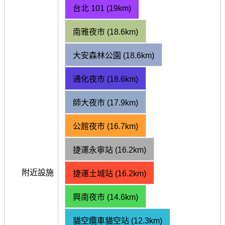
台北 101 (19km)
南雅夜市 (18.6km)
大安森林公園 (18.6km)
通化夜市 (18.6km)
師大夜市 (17.9km)
公館夜市 (16.7km)
捷運永寧站 (16.2km)
附近設施
捷運土城站 (16.2km)
興南夜市 (14.6km)
貓空纜車貓空站 (12.3km)